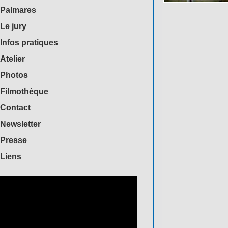
Palmares
Le jury
Infos pratiques
Atelier
Photos
Filmothèque
Contact
Newsletter
Presse
Liens