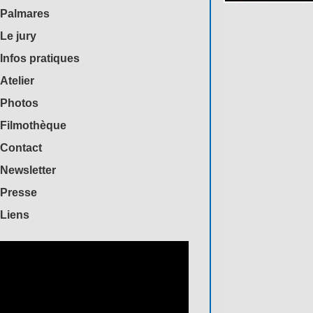
Palmares
Le jury
Infos pratiques
Atelier
Photos
Filmothèque
Contact
Newsletter
Presse
Liens