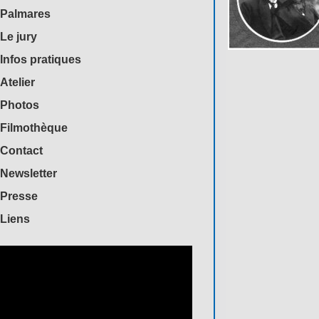
Palmares
Le jury
Infos pratiques
Atelier
Photos
Filmothèque
Contact
Newsletter
Presse
Liens