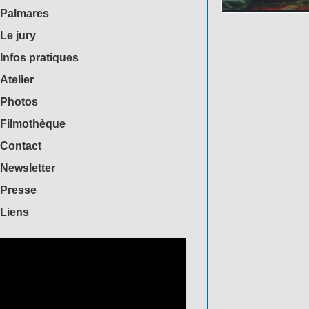
Palmares
Le jury
Infos pratiques
Atelier
Photos
Filmothèque
Contact
Newsletter
Presse
Liens