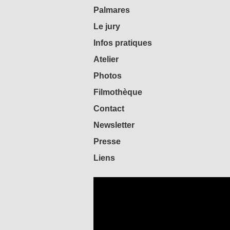
Palmares
Le jury
Infos pratiques
Atelier
Photos
Filmothèque
Contact
Newsletter
Presse
Liens