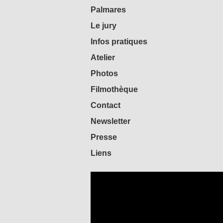
Palmares
Le jury
Infos pratiques
Atelier
Photos
Filmothèque
Contact
Newsletter
Presse
Liens