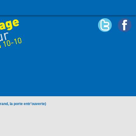
rand, la porte entr'ouverte)