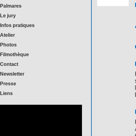
Palmares
Le jury
Infos pratiques
Atelier
Photos
Filmothèque
Contact
Newsletter
Presse
Liens