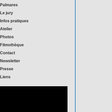
Palmares
Le jury
Infos pratiques
Atelier
Photos
Filmothèque
Contact
Newsletter
Presse
Liens