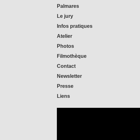
Palmares
Le jury
Infos pratiques
Atelier
Photos
Filmothèque
Contact
Newsletter
Presse
Liens