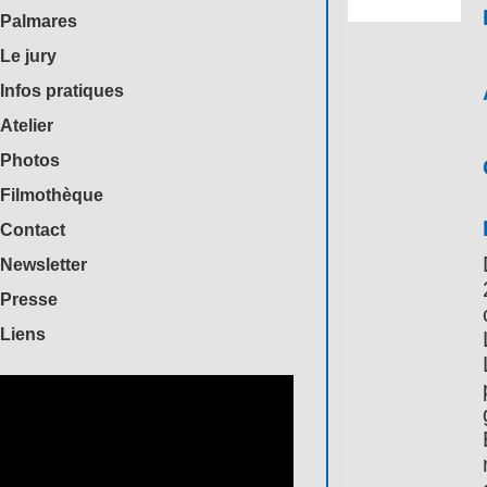
Palmares
Le jury
Infos pratiques
Atelier
Photos
Filmothèque
Contact
Newsletter
Presse
Liens