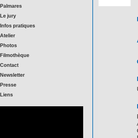
Palmares
Le jury
Infos pratiques
Atelier
Photos
Filmothèque
Contact
Newsletter
Presse
Liens