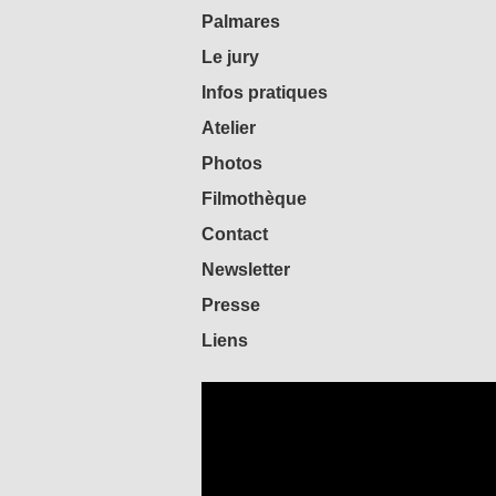
Palmares
Le jury
Infos pratiques
Atelier
Photos
Filmothèque
Contact
Newsletter
Presse
Liens