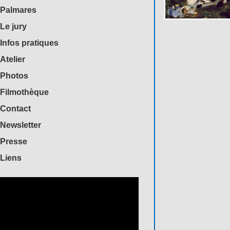
Palmares
Le jury
Infos pratiques
Atelier
Photos
Filmothèque
Contact
Newsletter
Presse
Liens