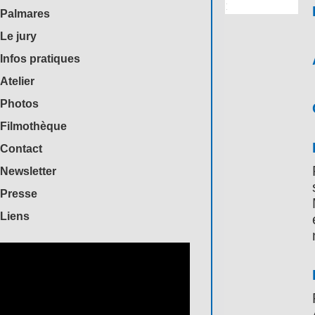
Palmares
Le jury
Infos pratiques
Atelier
Photos
Filmothèque
Contact
Newsletter
Presse
Liens