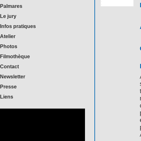
Palmares
Le jury
Infos pratiques
Atelier
Photos
Filmothèque
Contact
Newsletter
Presse
Liens