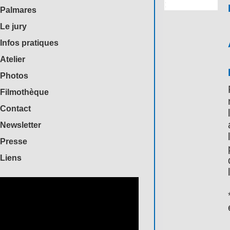
Palmares
Le jury
Infos pratiques
Atelier
Photos
Filmothèque
Contact
Newsletter
Presse
Liens