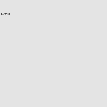
Retour