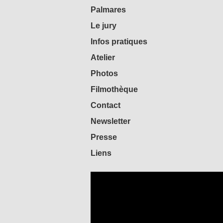
Palmares
Le jury
Infos pratiques
Atelier
Photos
Filmothèque
Contact
Newsletter
Presse
Liens