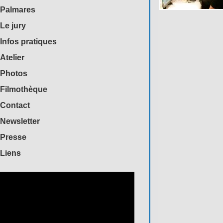
Palmares
Le jury
Infos pratiques
Atelier
Photos
Filmothèque
Contact
Newsletter
Presse
Liens