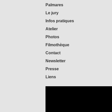
Palmares
Le jury
Infos pratiques
Atelier
Photos
Filmothèque
Contact
Newsletter
Presse
Liens