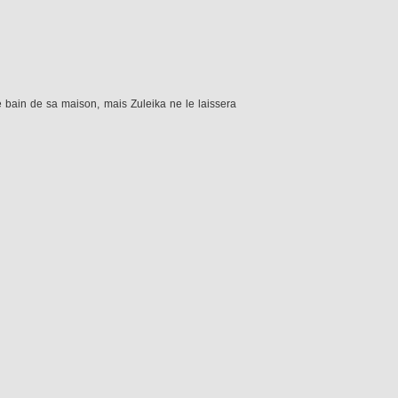
e bain de sa maison, mais Zuleika ne le laissera