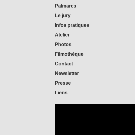
Palmares
Le jury
Infos pratiques
Atelier
Photos
Filmothèque
Contact
Newsletter
Presse
Liens