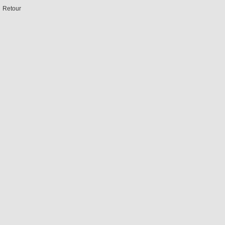
Retour