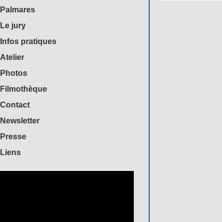
Palmares
Le jury
Infos pratiques
Atelier
Photos
Filmothèque
Contact
Newsletter
Presse
Liens