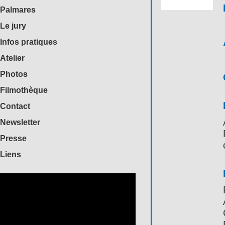
Palmares
Le jury
Infos pratiques
Atelier
Photos
Filmothèque
Contact
Newsletter
Presse
Liens