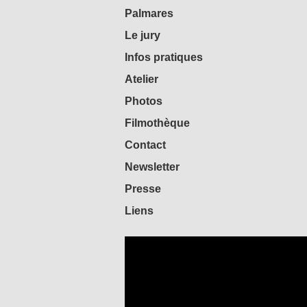
Palmares
Le jury
Infos pratiques
Atelier
Photos
Filmothèque
Contact
Newsletter
Presse
Liens