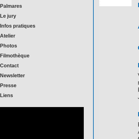
Palmares
Le jury
Infos pratiques
Atelier
Photos
Filmothèque
Contact
Newsletter
Presse
Liens