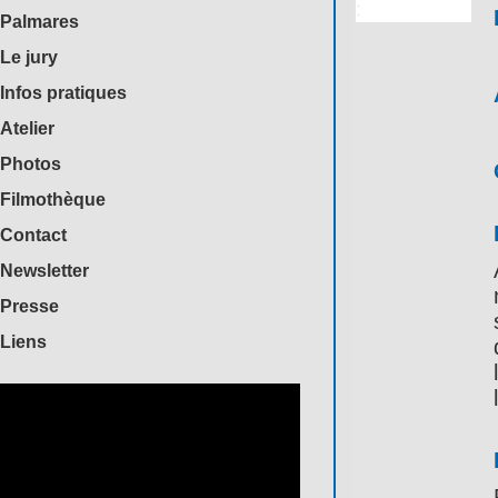
Palmares
Le jury
Infos pratiques
Atelier
Photos
Filmothèque
Contact
Newsletter
Presse
Liens