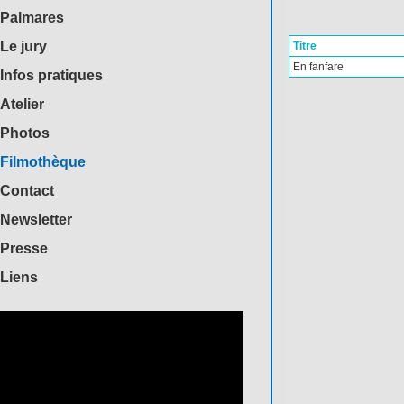
Palmares
Le jury
Titre
En fanfare
Infos pratiques
Atelier
Photos
Filmothèque
Contact
Newsletter
Presse
Liens