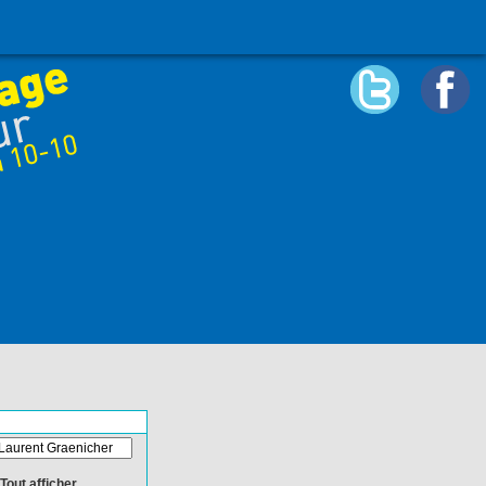
Tout afficher