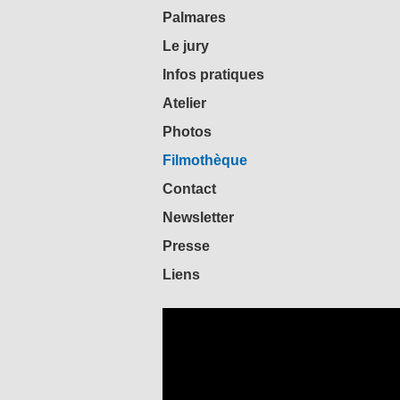
Palmares
Le jury
Infos pratiques
Atelier
Photos
Filmothèque
Contact
Newsletter
Presse
Liens