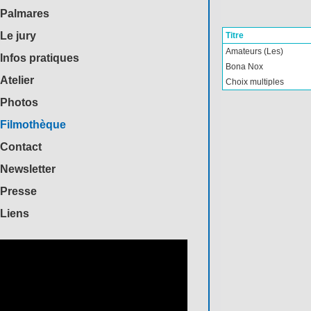
Palmares
Le jury
Titre
Amateurs (Les)
Infos pratiques
Bona Nox
Atelier
Choix multiples
Photos
Filmothèque
Contact
Newsletter
Presse
Liens