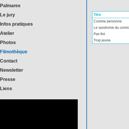
Palmares
Le jury
Titre
Comme personne
Infos pratiques
Le syndrome du corni
Atelier
Pas fini
Trop jeune
Photos
Filmothèque
Contact
Newsletter
Presse
Liens