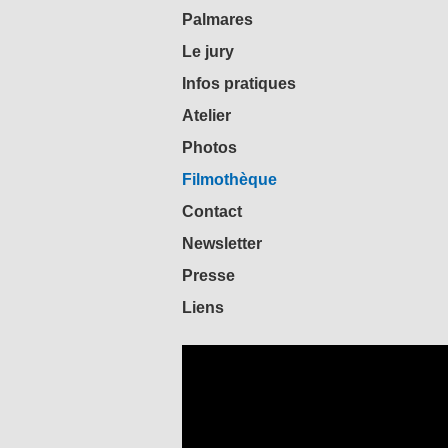
Palmares
Le jury
Infos pratiques
Atelier
Photos
Filmothèque
Contact
Newsletter
Presse
Liens