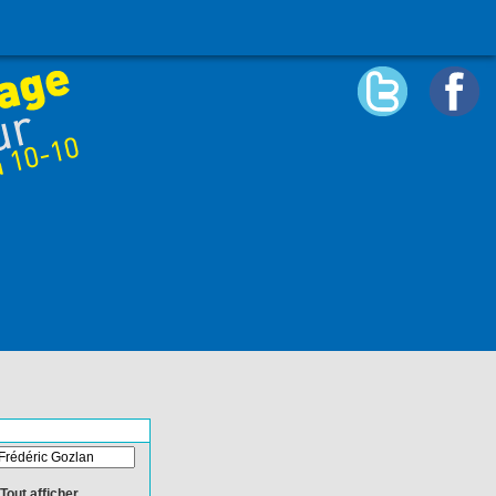
Tout afficher