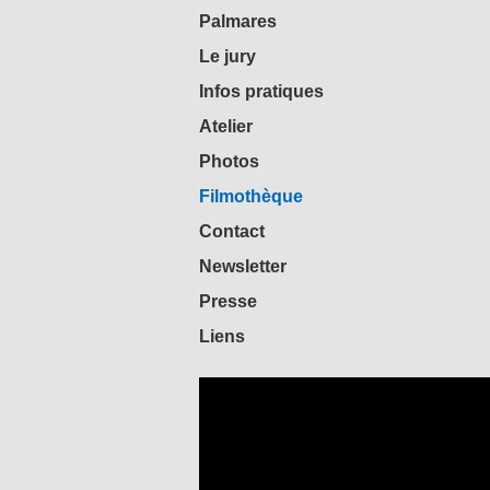
Palmares
Le jury
Infos pratiques
Atelier
Photos
Filmothèque
Contact
Newsletter
Presse
Liens