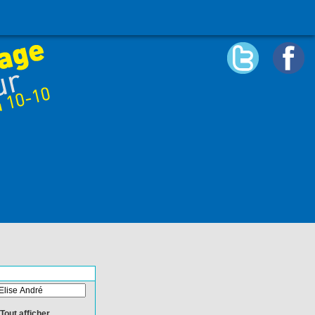
Tout afficher