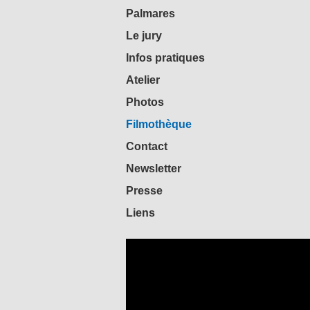
Palmares
Le jury
Infos pratiques
Atelier
Photos
Filmothèque
Contact
Newsletter
Presse
Liens