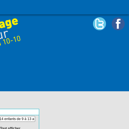
Tout afficher