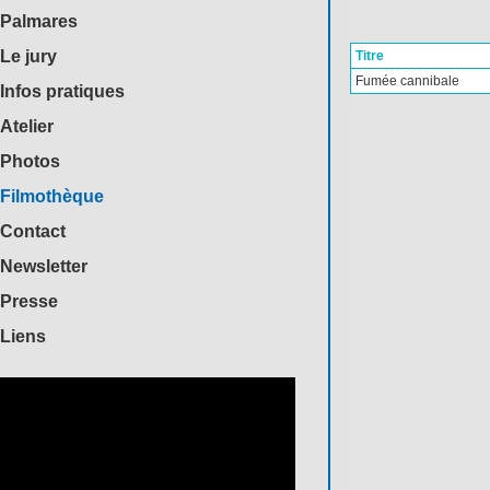
Palmares
Le jury
Titre
Fumée cannibale
Infos pratiques
Atelier
Photos
Filmothèque
Contact
Newsletter
Presse
Liens