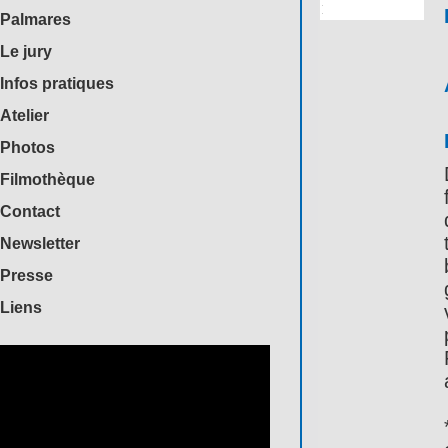
Palmares
Le jury
Infos pratiques
Atelier
Photos
Filmothèque
Contact
Newsletter
Presse
Liens