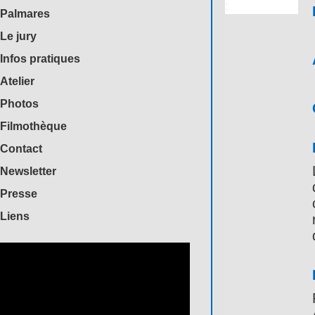
Palmares
Le jury
Infos pratiques
Atelier
Photos
Filmothèque
Contact
Newsletter
Presse
Liens